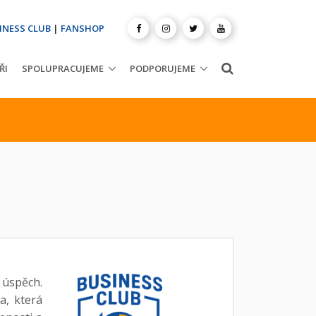
INESS CLUB
|
FANSHOP
ŘI
SPOLUPRACUJEME
PODPORUJEME
 úspěch.
a, která