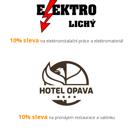
10% sleva
na elektroinstalační práce a elektromateriál
10% sleva
na pronájem restaurace a salónku