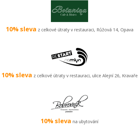
10% sleva
z celkové útraty v restauraci, Růžová 14, Opava
10% sleva
z celkové útraty v restauraci, ulice Alejní 26, Kravaře
10% sleva
na ubytování