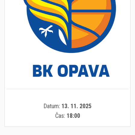
Datum:
13. 11. 2025
Čas:
18:00