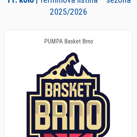
2025/2026
PUMPA Basket Brno