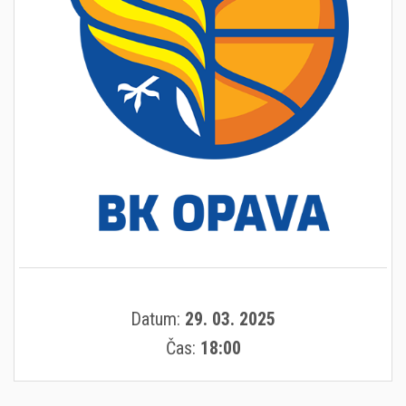
Datum:
29. 03. 2025
Čas:
18:00