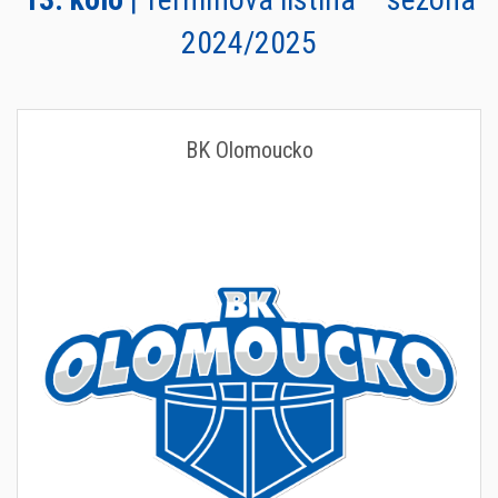
2024/2025
BK Olomoucko