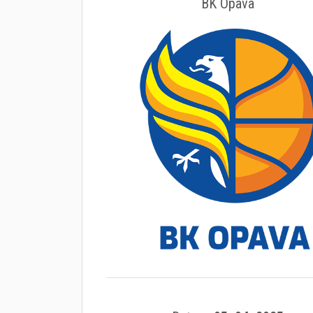
BK Opava