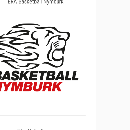
ERA Basketball Nymburk