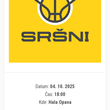
Datum:
04. 10. 2025
Čas:
18:00
Kde:
Hala Opava