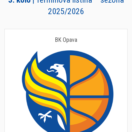
2025/2026
BK Opava