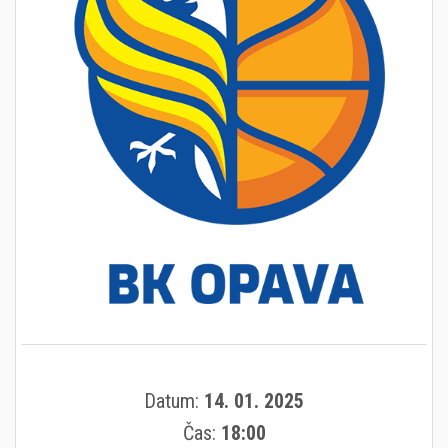
Datum:
14. 01. 2025
Čas:
18:00