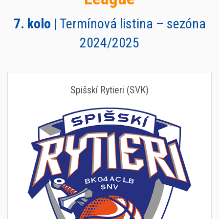
7. kolo
| Termínová listina – sezóna
2024/2025
Spišskí Rytieri (SVK)