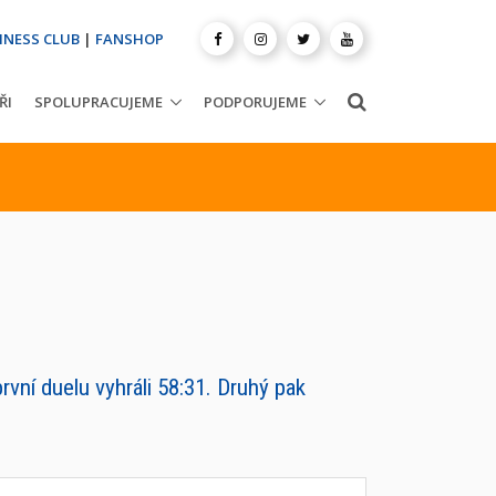
INESS CLUB
|
FANSHOP
ŘI
SPOLUPRACUJEME
PODPORUJEME
rvní duelu vyhráli 58:31. Druhý pak