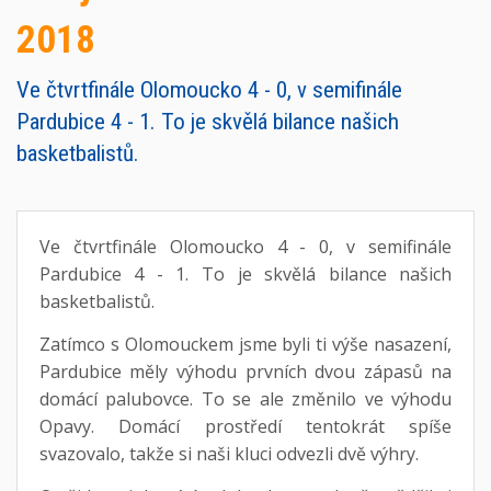
2018
Ve čtvrtfinále Olomoucko 4 - 0, v semifinále
Pardubice 4 - 1. To je skvělá bilance našich
basketbalistů.
Ve čtvrtfinále Olomoucko 4 - 0, v semifinále
Pardubice 4 - 1. To je skvělá bilance našich
basketbalistů.
Zatímco s Olomouckem jsme byli ti výše nasazení,
Pardubice měly výhodu prvních dvou zápasů na
domácí palubovce. To se ale změnilo ve výhodu
Opavy. Domácí prostředí tentokrát spíše
svazovalo, takže si naši kluci odvezli dvě výhry.