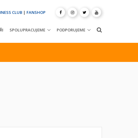
INESS CLUB
|
FANSHOP
ŘI
SPOLUPRACUJEME
PODPORUJEME