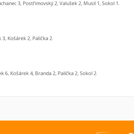
chanec 3, Postřimovský 2, Valušek 2, Musil 1, Sokol 1.
3, Košárek 2, Palička 2.
 6, Košárek 4, Branda 2, Palička 2, Sokol 2.