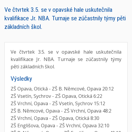
Ve čtvrtek 3.5. se v opavské hale uskutečnila
kvalifikace Jr. NBA. Turnaje se zúčastnily týmy pěti
základních škol.
Ve čtvrtek 3.5. se v opavské hale uskutečnila
kvalifikace Jr. NBA. Turnaje se zúčastnily týmy
pěti základních škol.
Výsledky
ZŠ Opava, Otická - ZŠ B. Němcové, Opava 20:12
ZŠ Vsetín, Sychrov - ZŠ Opava, Otická 6:22
ZŠ Vrchní, Opava - ZŠ Vsetín, Sychrov 15:12
ZŠ B. Němcové, Opava - ZŠ Vrchní, Opava 48:2
ZŠ Vrchní, Opava - ZŠ Opava, Otická 8:30
ZŠ Englišova, Opava - ZŠ Vrchní, Opava 32:10