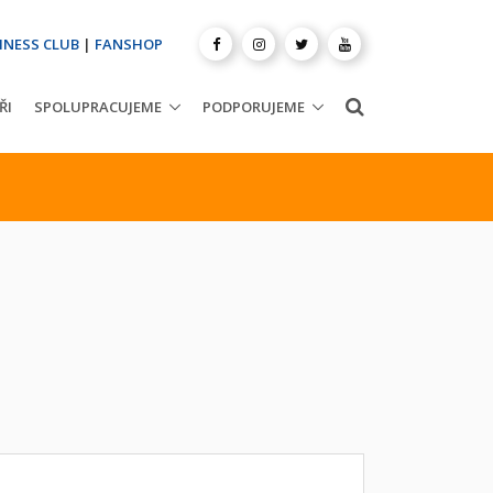
INESS CLUB
|
FANSHOP
ŘI
SPOLUPRACUJEME
PODPORUJEME