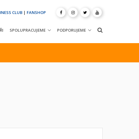
INESS CLUB
|
FANSHOP
ŘI
SPOLUPRACUJEME
PODPORUJEME