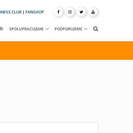
INESS CLUB
|
FANSHOP
ŘI
SPOLUPRACUJEME
PODPORUJEME