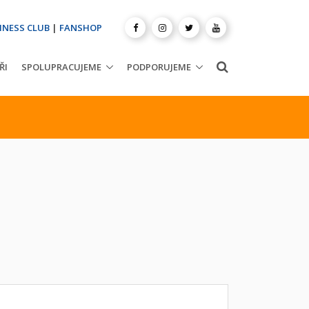
INESS CLUB
|
FANSHOP
ŘI
SPOLUPRACUJEME
PODPORUJEME