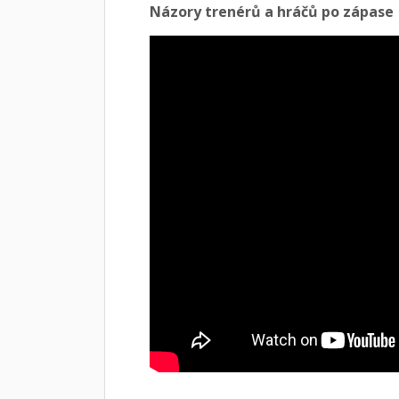
Názory trenérů a hráčů po zápase