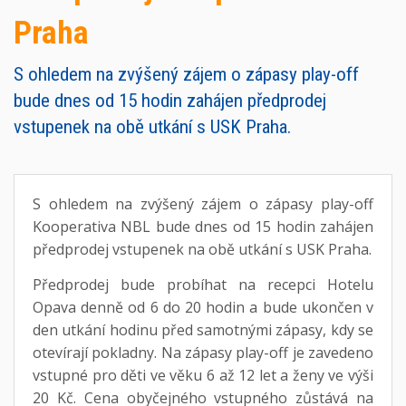
Praha
S ohledem na zvýšený zájem o zápasy play-off
bude dnes od 15 hodin zahájen předprodej
vstupenek na obě utkání s USK Praha.
S ohledem na zvýšený zájem o zápasy play-off
Kooperativa NBL bude dnes od 15 hodin zahájen
předprodej vstupenek na obě utkání s USK Praha.
Předprodej bude probíhat na recepci Hotelu
Opava denně od 6 do 20 hodin a bude ukončen v
den utkání hodinu před samotnými zápasy, kdy se
otevírají pokladny. Na zápasy play-off je zavedeno
vstupné pro děti ve věku 6 až 12 let a ženy ve výši
20 Kč. Cena obyčejného vstupného zůstává na