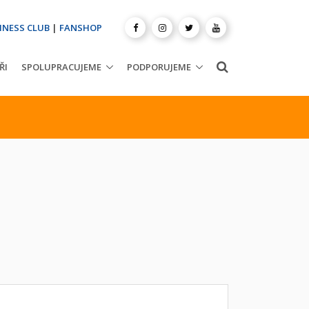
INESS CLUB
|
FANSHOP
ŘI
SPOLUPRACUJEME
PODPORUJEME