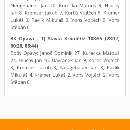
Neugebauer Jan 10, Kurečka Matouš 9, Hluchý
Jan 8, Kremser Jakub 7, Kortiš Vojtěch 6, Kremer
Lukáš 0, Pavlík Mikuláš 0, Vons Vojtěch 0, Vons
Štěpán 0.
BK Opava - TJ Slavia Kroměříž 108:55 (28:17,
60:28, 88:44)
Body Opavy: Janoš Dominik 27, Kurečka Matouš
24, Hluchý Jan 16, Havránek Jan 9, Kortiš Vojtěch
8, Kremser Jakub 8, Neugebauer Jan 8, Pavlík
Mikuláš 4, Kremer Lukáš 2, Vons Vojtěch 2, Vons
Štěpán 0.