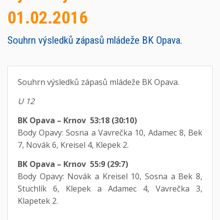
01.02.2016
Souhrn výsledků zápasů mládeže BK Opava.
Souhrn výsledků zápasů mládeže BK Opava.
U 12
BK Opava – Krnov 53:18 (30:10)
Body Opavy: Sosna a Vavrečka 10, Adamec 8, Bek
7, Novák 6, Kreisel 4, Klepek 2.
BK Opava – Krnov 55:9 (29:7)
Body Opavy: Novák a Kreisel 10, Sosna a Bek 8,
Stuchlík 6, Klepek a Adamec 4, Vavrečka 3,
Klapetek 2.