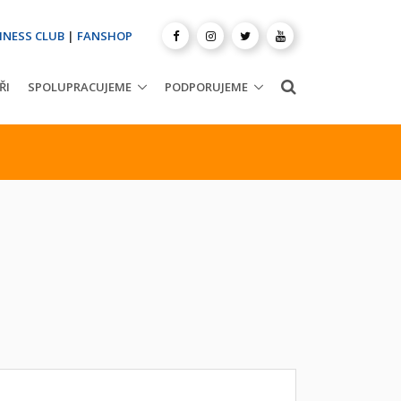
INESS CLUB
|
FANSHOP
ŘI
SPOLUPRACUJEME
PODPORUJEME