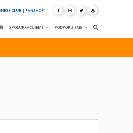
INESS CLUB
|
FANSHOP
ŘI
SPOLUPRACUJEME
PODPORUJEME