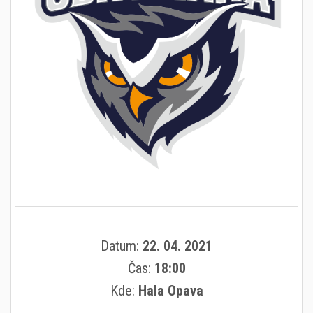
Datum:
22. 04. 2021
Čas:
18:00
Kde:
Hala Opava