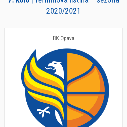
2020/2021
BK Opava