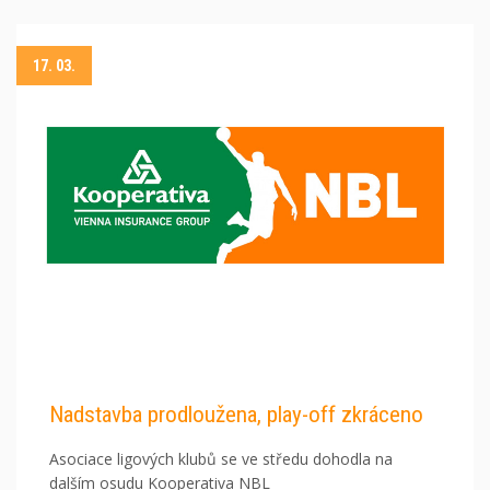
17. 03.
Nadstavba prodloužena, play-off zkráceno
Asociace ligových klubů se ve středu dohodla na
dalším osudu Kooperativa NBL