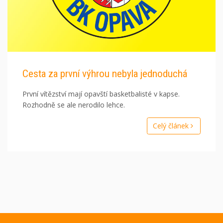
Cesta za první výhrou nebyla jednoduchá
První vítězství mají opavští basketbalisté v kapse.
Rozhodně se ale nerodilo lehce.
Celý článek