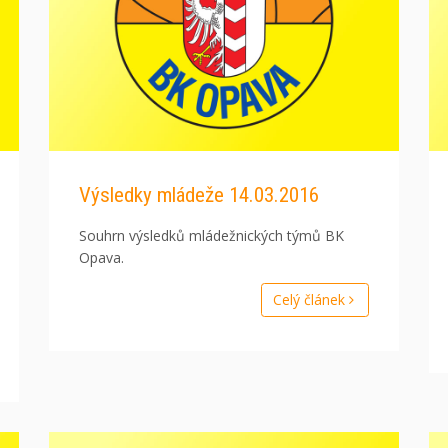
Výsledky mládeže 14.03.2016
Souhrn výsledků mládežnických týmů BK
Opava.
Celý článek