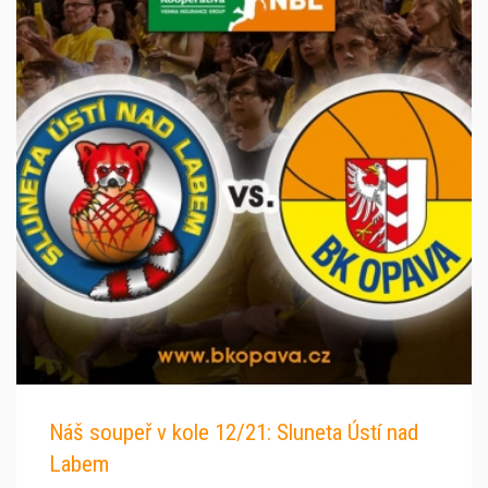
Náš soupeř v kole 12/21: Sluneta Ústí nad
Labem